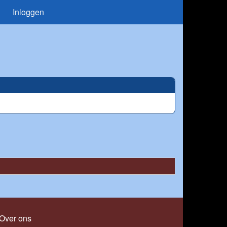
Inloggen
Over ons