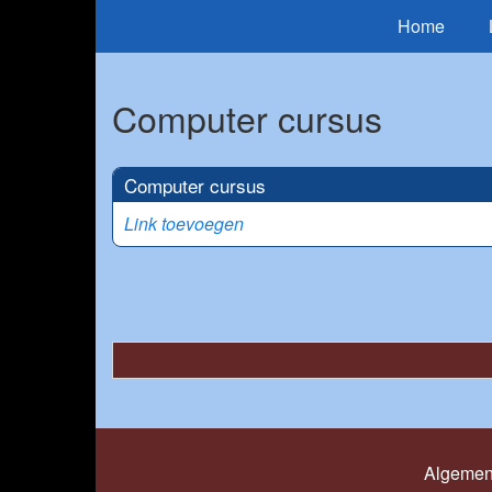
Home
Computer cursus
Computer cursus
Link toevoegen
Algemen