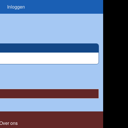
Inloggen
Over ons